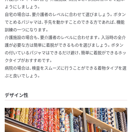
ようにしましょう。
自宅の場合は、要介護者のレベルに合わせて選びましょう。ボタン
でとめるパジャマは、手先を動かすことのできる方であれば、機能
訓練の一つになります。
介護施設の場合も、要介護者のレベルに合わせます。入浴時の全介
護が必要な方は簡単に着脱ができるものを選びましょう。ボタン
の付いているパジャマはできるだけ避け、簡単に着脱ができるホッ
クタイプがおすすめです。
病院の場合は、検査をスムーズに行うことができる着物タイプを選
ぶと良いでしょう。
デザイン性