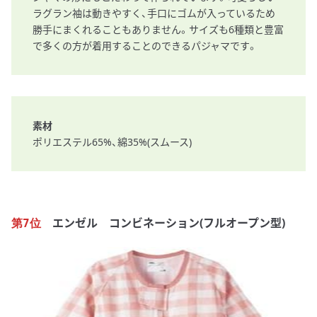
ラグラン袖は動きやすく、手口にゴムが入っているため
勝手にまくれることもありません。サイズも6種類と豊富
で多くの方が着用することのできるパジャマです。
素材
ポリエステル65%、綿35%(スムース)
エンゼル コンビネーション(フルオープン型)
第7位