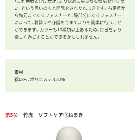
「ご利用者と介助者が、より快適に暮らせる環境を作りた
い」という思いのもと開発をされたねまきです。右足首か
ら胸元まであるファスナーと、股部分にあるファスナー
によって、着替えや介護を今までよりも簡単に行うこと
ができます。カラーも10種類以上あるため、毎日をより
楽しく過ごすことができるかもしれません。
素材
綿68%、ポリエステル32%
竹虎 ソフトケアⓇねまき
第5位