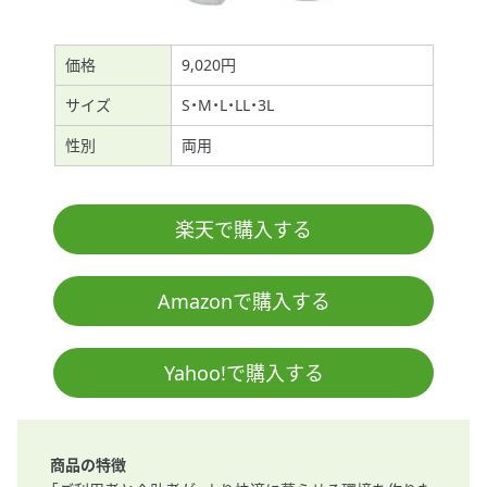
価格
9,020円
サイズ
S・M・L・LL・3L
性別
両用
楽天で購入する
Amazonで購入する
Yahoo!で購入する
商品の特徴