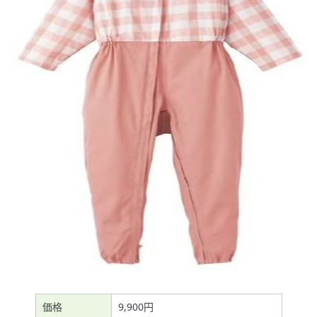
価格
9,900円