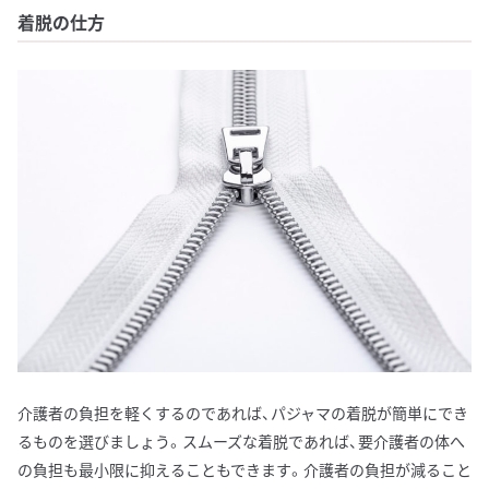
着脱の仕方
介護者の負担を軽くするのであれば、パジャマの着脱が簡単にでき
るものを選びましょう。スムーズな着脱であれば、要介護者の体へ
の負担も最小限に抑えることもできます。介護者の負担が減ること