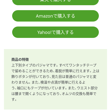
Amazonで購入する
Yahoo!で購入する
商品の特徴
上下別タイプのパジャマです。すべてワンタッチテープ
で留めることができるため、着脱が簡単に行えます。上は
飾りボタンが付いており、見た目は普通のパジャマと変
わりません。また、検温や点滴が簡単に行えるよ
う、袖口にもテープが付いています。また、ウエスト部分
は腰まで開くようになっており、オムツの交換も簡単で
す。