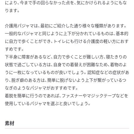
により、今まで手の回らなかった点を、気にかけられるようにもな
ります。
介護用パジャマは、最初にご紹介した通り様々な種類があります。
一般的なパジャマと同じように上下が分かれているものは、基本的
に自力で歩くことができ、トイレにも行ける介護度の軽い方におす
すめです。
下半身に障害があるなど、自力で歩くことが難しい方、寝たきりの
状態で過ごしている方は、自身での着替えが困難なため、着物のよ
うに一枚になっているものが良いでしょう。認知症などの症状があ
り、脱ぎ癖のある方は、簡単に脱げないよう上下が繋がっているつ
なぎのようなパジャマがおすすめです。
着脱を簡単に行うのであれば、ファスナーやマジックテープなどを
使用しているパジャマを選ぶと良いでしょう。
素材