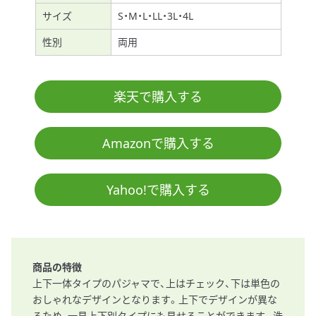
サイズ
S・M・L・LL・3L・4L
性別
両用
楽天で購入する
Amazonで購入する
Yahoo!で購入する
商品の特徴
上下一体タイプのパジャマで、上はチェック、下は単色の
おしゃれなデザインとなります。上下でデザインが異な
るため、一見上下別タイプにも見せることができます。洗