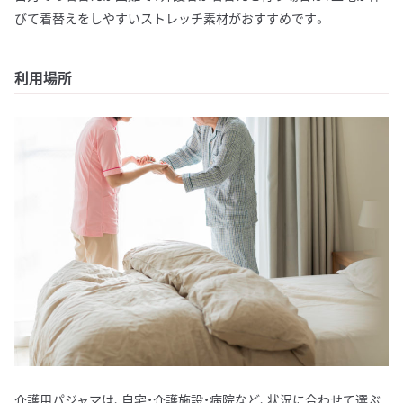
びて着替えをしやすいストレッチ素材がおすすめです。
利用場所
介護用パジャマは、自宅・介護施設・病院など、状況に合わせて選ぶ