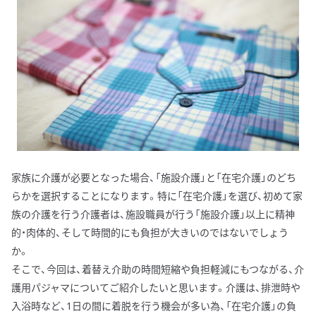
家族に介護が必要となった場合、「施設介護」と「在宅介護」のどち
らかを選択することになります。特に「在宅介護」を選び、初めて家
族の介護を行う介護者は、施設職員が行う「施設介護」以上に精神
的・肉体的、そして時間的にも負担が大きいのではないでしょう
か。
そこで、今回は、着替え介助の時間短縮や負担軽減にもつながる、介
護用パジャマについてご紹介したいと思います。介護は、排泄時や
入浴時など、1日の間に着脱を行う機会が多い為、「在宅介護」の負