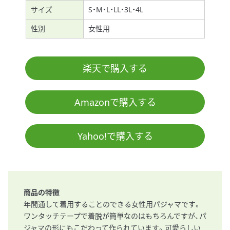
サイズ
S・M・L・LL・3L・4L
性別
女性用
楽天で購入する
Amazonで購入する
Yahoo!で購入する
商品の特徴
年間通して着用することのできる女性用パジャマです。
ワンタッチテープで着脱が簡単なのはもちろんですが、パ
ジャマの形にもこだわって作られています。可愛らしい