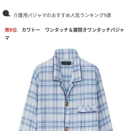
介護用パジャマのおすすめ人気ランキング9選
カワトー ワンタッチ＆腰開きワンタッチパジャ
第9位
マ