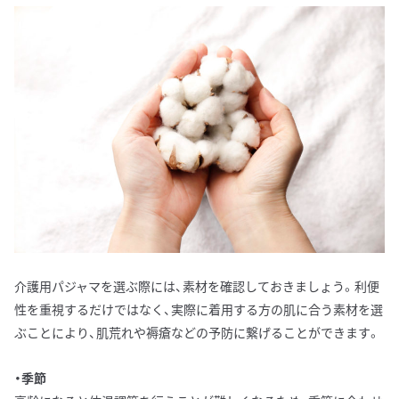
介護用パジャマを選ぶ際には、素材を確認しておきましょう。利便
性を重視するだけではなく、実際に着用する方の肌に合う素材を選
ぶことにより、肌荒れや褥瘡などの予防に繋げることができます。
・季節