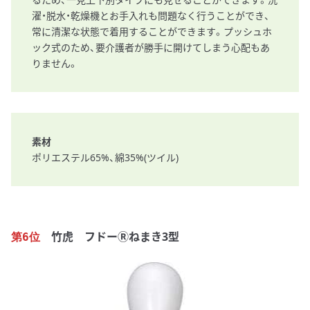
濯・脱水・乾燥機とお手入れも問題なく行うことができ、
常に清潔な状態で着用することができます。プッシュホ
ック式のため、要介護者が勝手に開けてしまう心配もあ
りません。
素材
ポリエステル65%、綿35%(ツイル)
竹虎 フドーⓇねまき3型
第6位