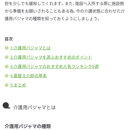
担を少しでも緩和してくれます。また、施設へ入所する際に施設側
から準備をお願いされることもある為、今の介護状態に合わせた介
護用パジャマの種類を知っておくようにしましょう。
目次
1.介護用パジャマとは
2.介護用パジャマを選ぶおすすめのポイント
3.介護用パジャマのおすすめ人気ランキング9選
4.着替え介助の基本
5.まとめ
介護用パジャマとは
介護用パジャマの種類