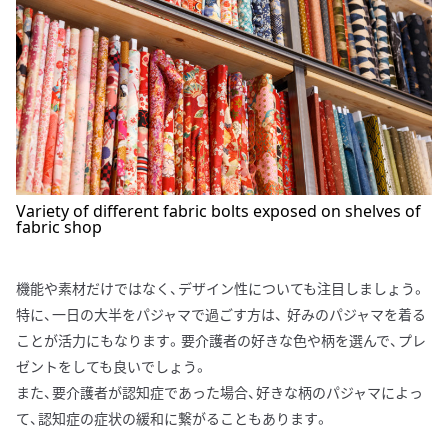
Variety of different fabric bolts exposed on shelves of
fabric shop
機能や素材だけではなく、デザイン性についても注目しましょう。
特に、一日の大半をパジャマで過ごす方は、 好みのパジャマを着る
ことが活力にもなります。要介護者の好きな色や柄を選んで、プレ
ゼントをしても良いでしょう。
また、要介護者が認知症であった場合、好きな柄のパジャマによっ
て、認知症の症状の緩和に繋がることもあります。