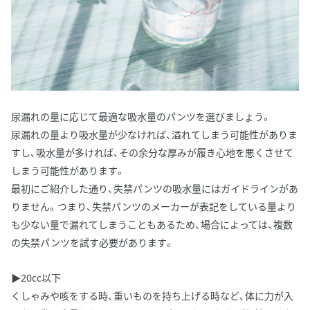
尿漏れの量に応じて最適な吸水量のパンツを選びましょう。
尿漏れの量より吸水量が少なければ、溢れてしまう可能性がありま
すし、吸水量が多ければ、その余分な厚みが履き心地を悪くさせて
しまう可能性があります。
最初にご紹介した通り、失禁パンツの吸水量にはガイドラインがあ
りません。つまり、失禁パンツのメーカーが表記をしている量より
も少ない量で漏れてしまうこともあるため、場合によっては、複数
の失禁パンツを試す必要があります。
▶20cc以下
くしゃみや咳をする時、重いものを持ち上げる時など、体に力が入