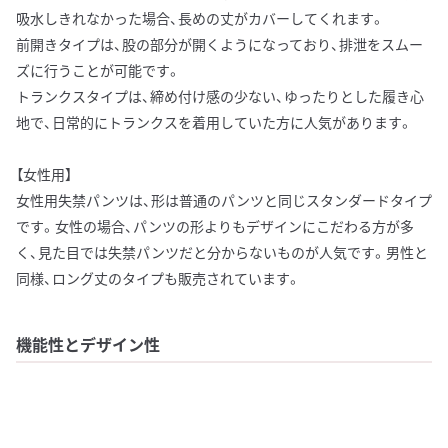
吸水しきれなかった場合、長めの丈がカバーしてくれます。
前開きタイプは、股の部分が開くようになっており、排泄をスムー
ズに行うことが可能です。
トランクスタイプは、締め付け感の少ない、ゆったりとした履き心
地で、日常的にトランクスを着用していた方に人気があります。
【女性用】
女性用失禁パンツは、形は普通のパンツと同じスタンダードタイプ
です。女性の場合、パンツの形よりもデザインにこだわる方が多
く、見た目では失禁パンツだと分からないものが人気です。男性と
同様、ロング丈のタイプも販売されています。
機能性とデザイン性