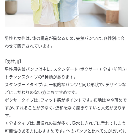
男性と女性は、体の構造が異なるため、失禁パンツは、各性別に合
わせて販売されています。
【男性用】
男性用失禁パンツは主に、スタンダード・ボクサー・五分丈・前開き・
トランクスタイプの5種類があります。
スタンダードタイプは、一般的なパンツと同じ形状で、デザインな
どにこだわりのない方におすすめです。
ボクサータイプは、フィット感がポイントです。布地はやや薄めで
すが、ずれることが少なく、違和感なく履きやすいと人気がありま
す。
五分丈タイプは、尿漏れの量が多く、吸水しきれずに垂れてしまう
可能性のある方におすすめです。他のパンツと比べて丈が長い分、