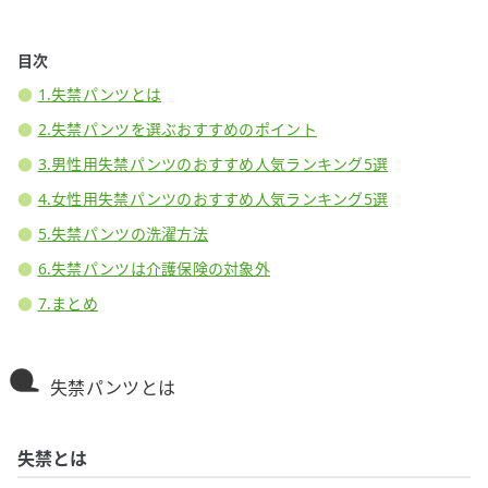
目次
1.失禁パンツとは
2.失禁パンツを選ぶおすすめのポイント
3.男性用失禁パンツのおすすめ人気ランキング5選
4.女性用失禁パンツのおすすめ人気ランキング5選
5.失禁パンツの洗濯方法
6.失禁パンツは介護保険の対象外
7.まとめ
失禁パンツとは
失禁とは