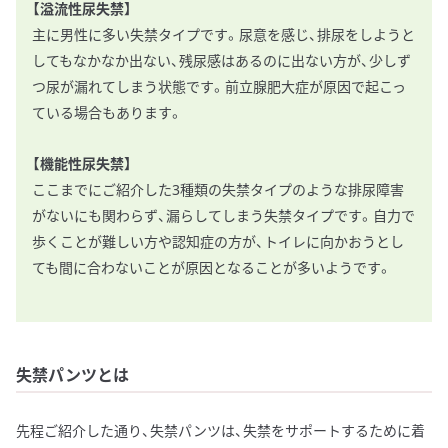
【溢流性尿失禁】
主に男性に多い失禁タイプです。尿意を感じ、排尿をしようと
してもなかなか出ない、残尿感はあるのに出ない方が、少しず
つ尿が漏れてしまう状態です。前立腺肥大症が原因で起こっ
ている場合もあります。
【機能性尿失禁】
ここまでにご紹介した3種類の失禁タイプのような排尿障害
がないにも関わらず、漏らしてしまう失禁タイプです。自力で
歩くことが難しい方や認知症の方が、トイレに向かおうとし
ても間に合わないことが原因となることが多いようです。
失禁パンツとは
先程ご紹介した通り、失禁パンツは、失禁をサポートするために着