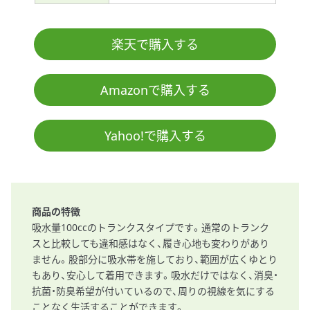
楽天で購入する
Amazonで購入する
Yahoo!で購入する
商品の特徴
吸水量100ccのトランクスタイプです。通常のトランク
スと比較しても違和感はなく、履き心地も変わりがあり
ません。股部分に吸水帯を施しており、範囲が広くゆとり
もあり、安心して着用できます。吸水だけではなく、消臭・
抗菌・防臭希望が付いているので、周りの視線を気にする
ことなく生活することができます。