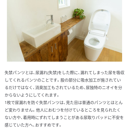
失禁パンツとは、尿漏れ(失禁)をした際に、漏れてしまった尿を吸収
してくれるパンツのことです。股の部分に吸水加工が施されてい
るだけではなく、消臭加工もされているため、尿独特のニオイを分
からないようにしてくれます。
1枚で尿漏れを防ぐ失禁パンツは、見た目は普通のパンツとほとん
ど変わりません。他人におむつを付けているところを見られたく
ない方や、着用時にずれてしまうことがある尿取りパッドに不安を
感じていた方へ、おすすめです。