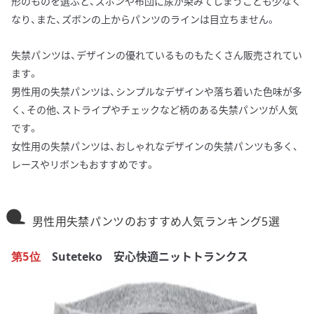
形のものを選ぶと、ズボンや布団に尿が染みてしまうことも少なく
なり、また、ズボンの上からパンツのラインは目立ちません。
失禁パンツは、デザインの優れているものもたくさん販売されてい
ます。
男性用の失禁パンツは、シンプルなデザインや落ち着いた色味が多
く、その他、ストライプやチェックなど柄のある失禁パンツが人気
です。
女性用の失禁パンツは、おしゃれなデザインの失禁パンツも多く、
レースやリボンもおすすめです。
男性用失禁パンツのおすすめ人気ランキング5選
Suteteko 安心快適ニットトランクス
第5位