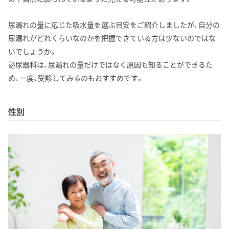
尿漏れの量に応じた吸水量を選ぶ目安をご紹介しましたが、自分の
尿漏れがどれくらいなのかを把握できている方は少ないのではな
いでしょうか。
泌尿器科は、尿漏れの量だけではなく原因も知ることができるた
め、一度、受診してみるのもおすすめです。
性別