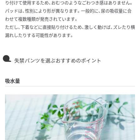
り付けて使用するため、おむつのようなごわつき感はありません。
パッドは、性別により形が異なります。一般的に、尿の吸収量に合
わせて複数種類が発売されています。
ただし、下着などに直接貼り付けるため、激しく動けば、ズレたり横
漏れしたりする可能性があります。
失禁パンツを選ぶおすすめのポイント
吸水量