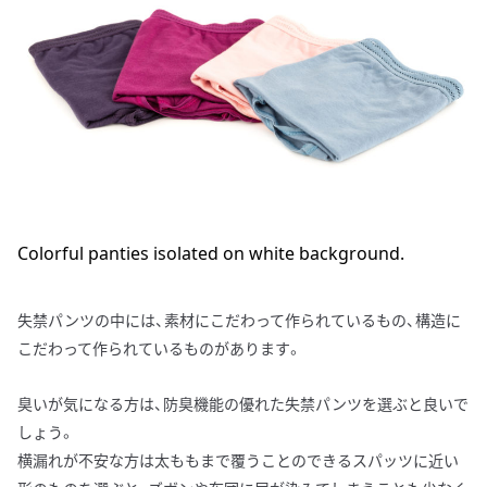
Colorful panties isolated on white background.
失禁パンツの中には、素材にこだわって作られているもの、構造に
こだわって作られているものがあります。
臭いが気になる方は、防臭機能の優れた失禁パンツを選ぶと良いで
しょう。
横漏れが不安な方は太ももまで覆うことのできるスパッツに近い