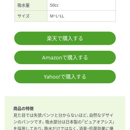
吸水量
50cc
サイズ
M・L・LL
楽天で購入する
Amazonで購入する
Yahoo!で購入する
商品の特徴
見た目では失禁パンツと分からないほど、自然なデザイ
ンのパンツです。吸水部分は日本製の「ピュアオアシス」
を採用しており、吸水だけではなく、消臭・抗菌効果に優