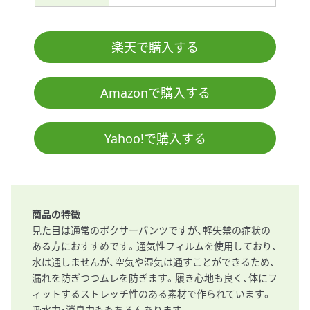
楽天で購入する
Amazonで購入する
Yahoo!で購入する
商品の特徴
見た目は通常のボクサーパンツですが、軽失禁の症状の
ある方におすすめです。通気性フィルムを使用しており、
水は通しませんが、空気や湿気は通すことができるため、
漏れを防ぎつつムレを防ぎます。履き心地も良く、体にフ
ィットするストレッチ性のある素材で作られています。
吸水力・消臭力ももちろんあります。