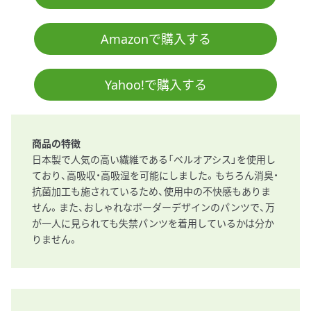
Amazonで購入する
Yahoo!で購入する
商品の特徴
日本製で人気の高い繊維である「ベルオアシス」を使用し
ており、高吸収・高吸湿を可能にしました。もちろん消臭・
抗菌加工も施されているため、使用中の不快感もありま
せん。また、おしゃれなボーダーデザインのパンツで、万
が一人に見られても失禁パンツを着用しているかは分か
りません。