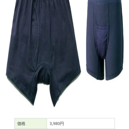
価格
3,980円