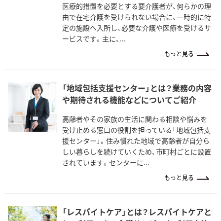
医療的措置を必要とする要介護者が、何らかの理
由で在宅介護を受けられない場合に、一時的に特
定の施設へ入所し、必要な介護や医療を受けるサ
ービスです。主に、...
もっと見る
「地域包括支援センター」とは？業務の内容
や期待される機能などについてご紹介
高齢者やその家族の生活に関わる相談や悩みを
受け止める窓口の役割を担っている「地域包括支
援センター」。住み慣れた地域で高齢者が自分ら
しい暮らしを続けていくため、市町村ごとに設置
されています。センターに...
もっと見る
「レスパイトケア」とは？レスパイトケアと