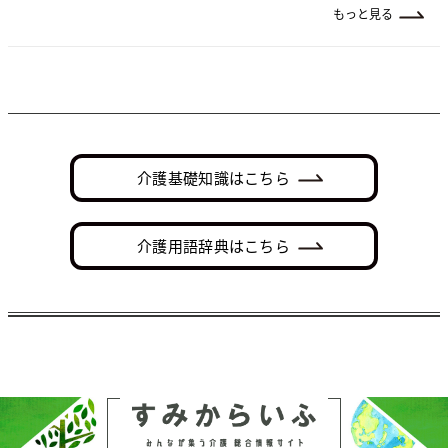
もっと見る
介護基礎知識はこちら
介護用語辞典はこちら