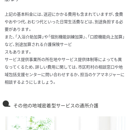
上記の基本料金には、送迎にかかる費用も含まれていますが、食費
やおやつ代、おむつ代といった日常生活費などは、別途負担する必
要があります。
また、「入浴介助加算」や「個別機能訓練加算」、「口腔機能向上加算」
など、別途加算される介護保険サービ
スもあります。
サービス提供事業所の所在地やサービス提供体制等によっても異
なってくるため、詳しい費用に関しては、市区町村の相談窓口や地
域包括支援センターに問い合わせするか、担当のケアマネジャーに
相談するようにしましょう。
その他の地域密着型サービスの通所介護