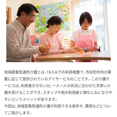
地域密着型通所介護とは、18人以下の利用者数で、市区町村内の需
要に応じて提供されているデイサービスのことです。この介護サ
ービスは、利用者が少ない分、一人一人の状況に合わせた手厚い介
護を受けることができ、スタッフや他の利用者と顔なじみになりや
すいというメリットがあります。
今回は、地域密着型通所介護が利用できる条件や、費用などについ
てご紹介します。