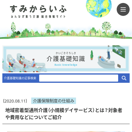
かいごきそちしき
介護基礎知識
Basic knowledge
介護基礎知識の記事検索
介護保険制度の仕組み
｛2020.08.11｝
地域密着型通所介護（小規模デイサービス）とは？対象者
や費用などについてご紹介