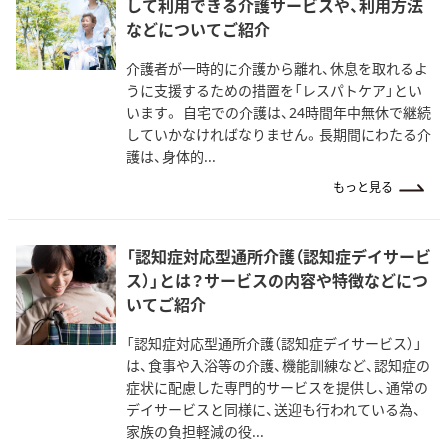
して利用できる介護サービスや、利用方法
などについてご紹介
介護者が一時的に介護から離れ、休息を取れるよ
うに支援するための措置を「レスパトケア」とい
います。 自宅での介護は、24時間年中無休で継続
していかなければなりません。長期間にわたる介
護は、身体的...
もっと見る
「認知症対応型通所介護（認知症デイサービ
ス）」とは？サービスの内容や特徴などにつ
いてご紹介
「認知症対応型通所介護（認知症デイサービス）」
は、食事や入浴等の介護、機能訓練など、認知症の
症状に配慮した専門的サービスを提供し、通常の
デイサービスと同様に、送迎も行われている為、
家族の負担軽減の役...