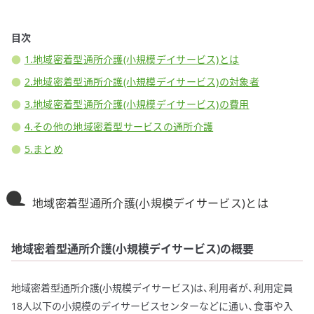
目次
1.地域密着型通所介護(小規模デイサービス)とは
2.地域密着型通所介護(小規模デイサービス)の対象者
3.地域密着型通所介護(小規模デイサービス)の費用
4.その他の地域密着型サービスの通所介護
5.まとめ
地域密着型通所介護(小規模デイサービス)とは
地域密着型通所介護(小規模デイサービス)の概要
地域密着型通所介護(小規模デイサービス)は、利用者が、利用定員
18人以下の小規模のデイサービスセンターなどに通い、食事や入