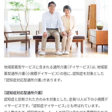
地域密着型サービスに含まれる通所介護（デイサービス）は、地域密
着型通所介護（小規模デイサービス）の他に、認知症を対象とした
「認知症対応型通所介護」があります。
【認知症対応型通所介護】
認知症と診断された方のみを対象とした、定員12人以下の小規模デ
イサービスです。「認知症デイサービス」とも呼ばれています。