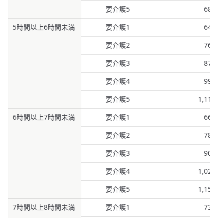
要介護5
682
5時間以上6時間未満
要介護1
645
要介護2
761
要介護3
879
要介護4
995
要介護5
1,11
6時間以上7時間未満
要介護1
666
要介護2
786
要介護3
908
要介護4
1,02
要介護5
1,15
7時間以上8時間未満
要介護1
739