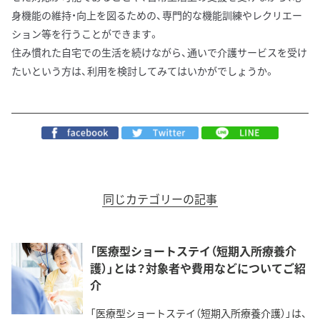
身機能の維持・向上を図るための、専門的な機能訓練やレクリエー
ション等を行うことができます。
住み慣れた自宅での生活を続けながら、通いで介護サービスを受け
たいという方は、利用を検討してみてはいかがでしょうか。
同じカテゴリーの記事
「医療型ショートステイ（短期入所療養介
護）」とは？対象者や費用などについてご紹
介
「医療型ショートステイ（短期入所療養介護）」は、