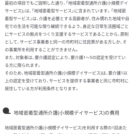
最初の項目でもご説明した通り、「地域密着型通所介護(小規模デイ
サービス)」は、「地域密着型サービス」に含まれています。「地域密
着型サービス」は、介護を必要とする高齢者が、住み慣れた地域や自
宅での生活を可能な限り継続できるよう、身近な日常生活圏域ごと
にサービスの拠点をつくり支援するサービスであることから、原則
として、サービス事業者と同一の市町村に住民票がある方しか、そ
の事業所を利用することができません。
また、対象者は、要介護認定により、要介護1～5の認定を受けてい
る方に限られます。
そのため、地域密着型通所介護(小規模デイサービス)は、要介護1以
上の認定を受けており、サービスを提供する事業者と同じ市町村に
居住している方が利用条件となります。
地域密着型通所介護(小規模デイサービス)の費用
地域密着型通所介護(小規模デイサービス)を利用する際の1回あた