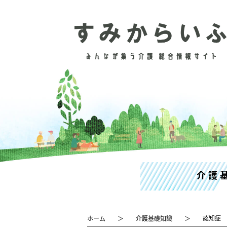
介護
認知症
ホーム
介護基礎知識