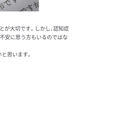
とが大切です。しかし、認知症
、不安に思う方もいるのではな
いと思います。