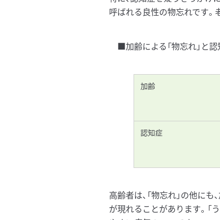
呼ばれる良性の物忘れです。
■加齢による「物忘れ」と認
加齢
認知症
高齢者は、「物忘れ」の他にも
が現れることがあります。「う