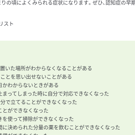
まりの頃によくみられる症状になります。ぜひ、認知症の早
リスト
、置いた場所がわからなくなることがある
たことを思い出せないことがある
日かわからないときがある
止まってしまった時に自分で対応できなくなった
自分で立てることができなくなった
ことができなくなった
きを使って掃除ができなくなった
間に決められた分量の薬を飲むことができなくなった