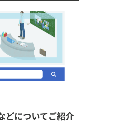
などについてご紹介