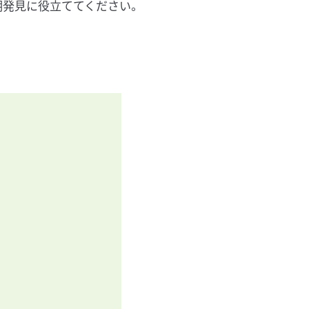
期発見に役立ててください。