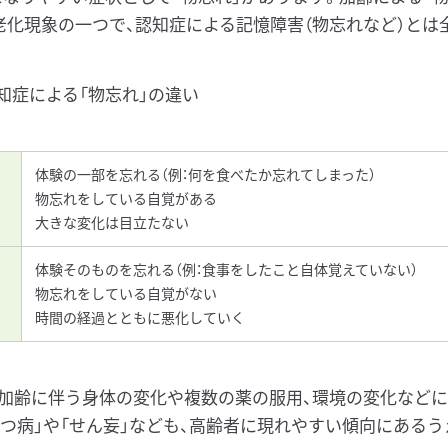
老化現象の一つで、認知症による記憶障害（物忘れなど）とは
知症による「物忘れ」の違い
体験の一部を忘れる（例：何を食べたか忘れてしまった）
物忘れをしている自覚がある
大きな変化は目立たない
体験そのものを忘れる（例：食事をしたこと自体覚えていない）
物忘れをしている自覚がない
時間の経過とともに悪化していく
、加齢に伴う身体の変化や複数の薬の服用、環境の変化など
つ病」や「せん妄」なども、高齢者に現れやすい傾向にある